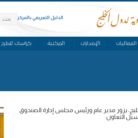
الدليل التعريفي بالمركز
الفعاليات
الإصدارات
المكتبة
كراسات للطرح
لخليج، يزور مدير عام ورئيس مجلس إدارة الصندوق
 سبل التعاون