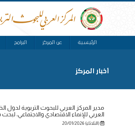
الرئيسية
عن المركز
البرامج
أخبار المركز
مدير المركز العربي للبحوث التربوية لدول ا
العربي للإنماء الاقتصادي والاجتماعي، لبحث
(الثلاثاء) 20/01/2026