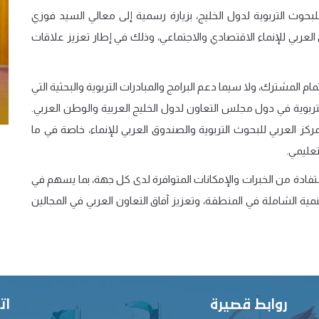
بحوث التربوية لدول الخليج، بزيارة رسمية إلى معالي السيد فوزي
عربي للإنماء الاقتصادي والاجتماعي، وذلك في إطار تعزيز علاقات
م المشترك، ولا سيما دعم البرامج والمبادرات التربوية والبحثية التي
بوية في دول مجلس التعاون لدول الخليج العربية والوطن العربي.
مركز العربي للبحوث التربوية والصندوق العربي للإنماء، خاصة في ما
تعليمي.
تفادة من الخبرات والإمكانات المتوافرة لدى كل جهة، بما يسهم في
ية الشاملة في المنطقة، وتعزيز آفاق التعاون العربي في المجالين
روابط قصيرة
ات